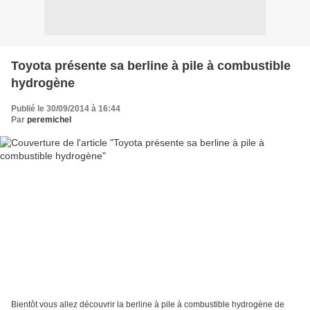
Toyota présente sa berline à pile à combustible
hydrogène
Publié le 30/09/2014 à 16:44
Par
peremichel
Bientôt vous allez découvrir la berline à pile à combustible hydrogène de