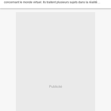
concernant le monde virtuel. Ils traitent plusieurs sujets dans la réalité
virtuelle, nous guident...
Publicité